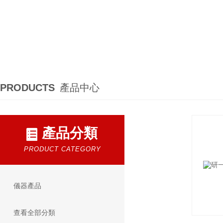
PRODUCTS
產品中心
產品分類
PRODUCT CATEGORY
儀器產品
查看全部分類