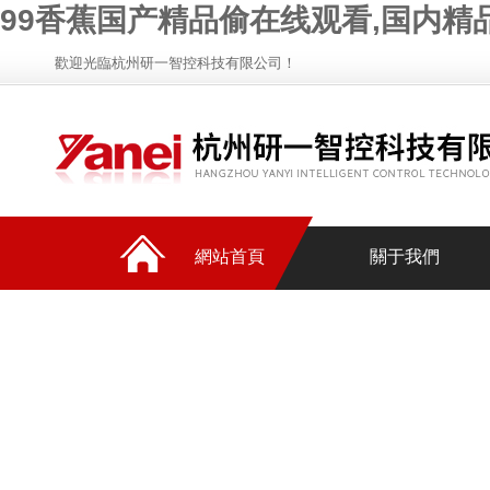
99香蕉国产精品偷在线观看,国内精品
歡迎光臨杭州研一智控科技有限公司！
網站首頁
關于我們